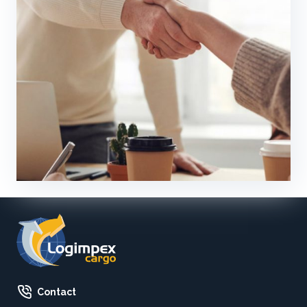
Contact