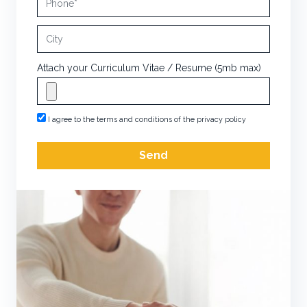
Attach your Curriculum Vitae / Resume (5mb max)
I agree to the terms and conditions of the privacy policy