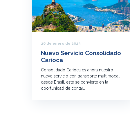
26 de enero de 2023
Nuevo Servicio Consolidado
Carioca
Consolidado Carioca es ahora nuestro
nuevo servicio con transporte multimodal
desde Brasil, este se convierte en la
oportunidad de contar…