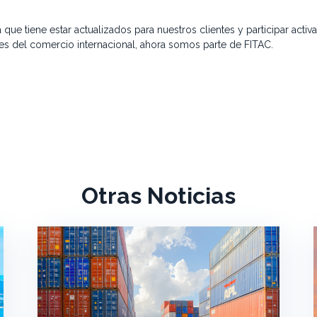
que tiene estar actualizados para nuestros clientes y participar acti
s del comercio internacional, ahora somos parte de FITAC.
Otras Noticias