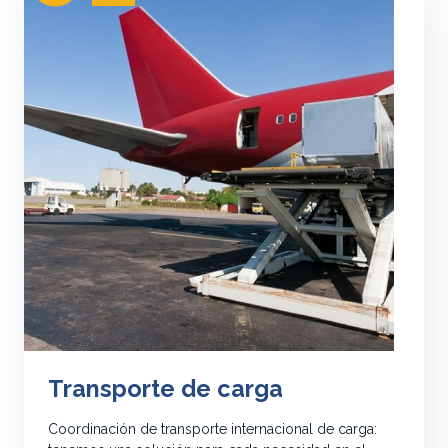
Transporte de carga
Coordinación de transporte internacional de carga: