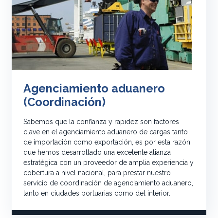
Agenciamiento aduanero
(Coordinación)
Sabemos que la confianza y rapidez son factores
clave en el agenciamiento aduanero de cargas tanto
de importación como exportación, es por esta razón
que hemos desarrollado una excelente alianza
estratégica con un proveedor de amplia experiencia y
cobertura a nivel nacional, para prestar nuestro
servicio de coordinación de agenciamiento aduanero,
tanto en ciudades portuarias como del interior.