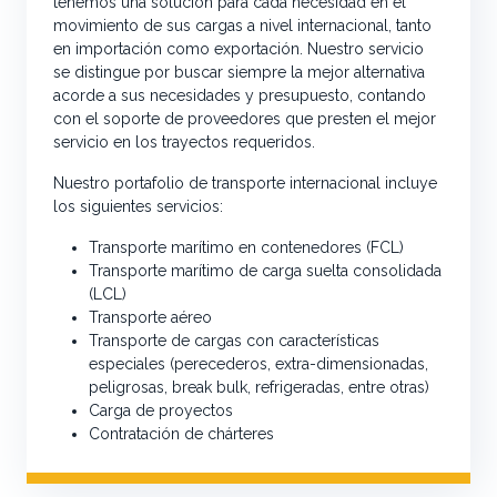
tenemos una solución para cada necesidad en el
movimiento de sus cargas a nivel internacional, tanto
en importación como exportación. Nuestro servicio
se distingue por buscar siempre la mejor alternativa
acorde a sus necesidades y presupuesto, contando
con el soporte de proveedores que presten el mejor
servicio en los trayectos requeridos.
Nuestro portafolio de transporte internacional incluye
los siguientes servicios:
Transporte marítimo en contenedores (FCL)
Transporte marítimo de carga suelta consolidada
(LCL)
Transporte aéreo
Transporte de cargas con características
especiales (perecederos, extra-dimensionadas,
peligrosas, break bulk, refrigeradas, entre otras)
Carga de proyectos
Contratación de chárteres