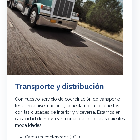
Transporte y distribución
Con nuestro servicio de coordinación de transporte
terrestre a nivel nacional, conectamos a los puertos
con las ciudades de interior y viceversa. Estamos en
capacidad de movilizar mercancías bajo las siguientes
modalidades:
Carga en contenedor (FCL)