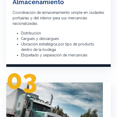
Almacenamiento
Coordinación de almacenamiento simple en ciudades
portuarias y del interior para sus mercancías
nacionalizadas.
Distribución
Cargues y descargues
Ubicación estratégica por tipo de producto
dentro de la bodega
Etiquetado y separación de mercancías
03