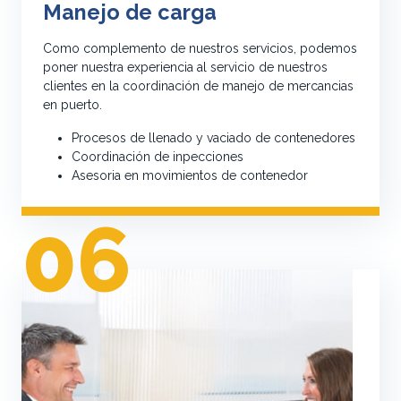
Manejo de carga
Como complemento de nuestros servicios, podemos
poner nuestra experiencia al servicio de nuestros
clientes en la coordinación de manejo de mercancias
en puerto.
Procesos de llenado y vaciado de contenedores
Coordinación de inpecciones
Asesoria en movimientos de contenedor
06