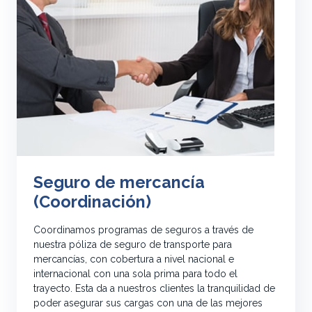
Seguro de mercancía
(Coordinación)
Coordinamos programas de seguros a través de
nuestra póliza de seguro de transporte para
mercancías, con cobertura a nivel nacional e
internacional con una sola prima para todo el
trayecto. Esta da a nuestros clientes la tranquilidad de
poder asegurar sus cargas con una de las mejores