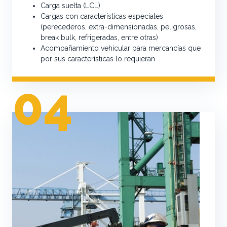
Carga suelta (LCL)
Cargas con características especiales
(perecederos, extra-dimensionadas, peligrosas,
break bulk, refrigeradas, entre otras)
Acompañamiento vehicular para mercancías que
por sus características lo requieran
04