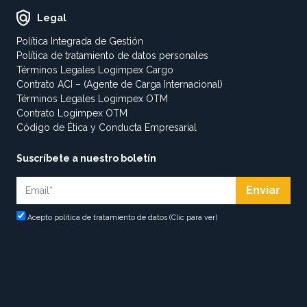
Legal
Política Integrada de Gestión
Política de tratamiento de datos personales
Términos Legales Logimpex Cargo
Contrato ACI – (Agente de Carga Internacional)
Términos Legales Logimpex OTM
Contrato Logimpex OTM
Código de Ética y Conducta Empresarial
Suscríbete a nuestro boletín
Acepto política de tratamiento de datos (Clic para ver)